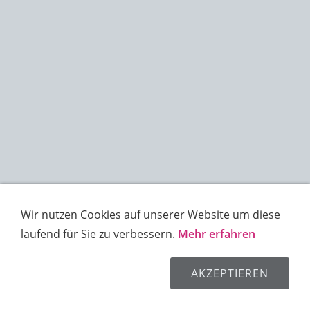
Wir nutzen Cookies auf unserer Website um diese
laufend für Sie zu verbessern.
Mehr erfahren
AKZEPTIEREN