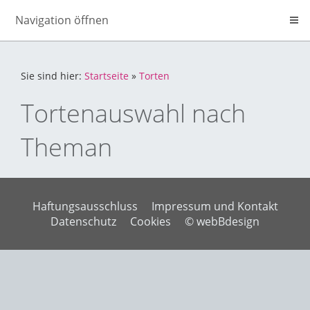
Navigation öffnen
Sie sind hier:
Startseite
»
Torten
Tortenauswahl nach
Theman
Haftungsausschluss
Impressum und Kontakt
Datenschutz
Cookies
© webBdesign